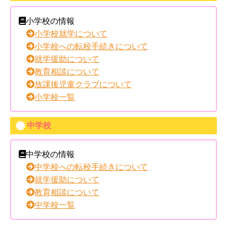
小学校の情報
小学校就学について
小学校への転校手続きについて
就学援助について
教育相談について
放課後児童クラブについて
小学校一覧
中学校
中学校の情報
中学校への転校手続きについて
就学援助について
教育相談について
中学校一覧