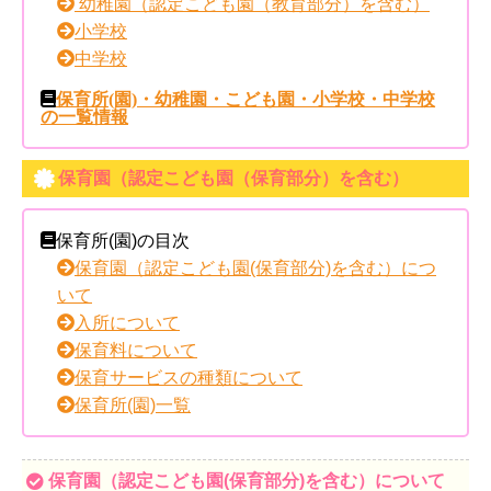
幼稚園（認定こども園（教育部分）を含む）
小学校
中学校
保育所(園)・幼稚園・こども園・小学校・中学校
の一覧情報
保育園（認定こども園（保育部分）を含む）
保育所(園)の目次
保育園（認定こども園(保育部分)を含む）につ
いて
入所について
保育料について
保育サービスの種類について
保育所(園)一覧
保育園（認定こども園(保育部分)を含む）について