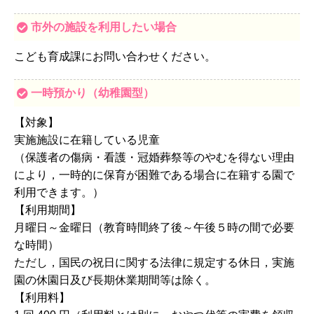
市外の施設を利用したい場合
こども育成課にお問い合わせください。
一時預かり（幼稚園型）
【対象】
実施施設に在籍している児童
（保護者の傷病・看護・冠婚葬祭等のやむを得ない理由
により，一時的に保育が困難である場合に在籍する園で
利用できます。）
【利用期間】
月曜日～金曜日（教育時間終了後～午後５時の間で必要
な時間）
ただし，国民の祝日に関する法律に規定する休日，実施
園の休園日及び長期休業期間等は除く。
【利用料】