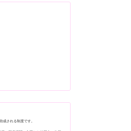
助成される制度です。