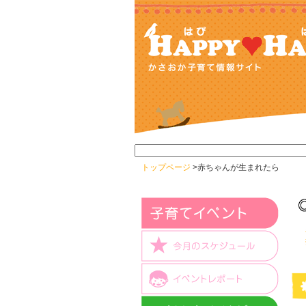
トップページ
>赤ちゃんが生まれたら